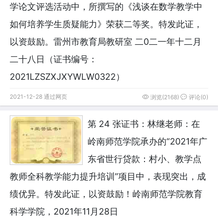
学论文评选活动中，所撰写的《浅谈在数学教学中
如何培养学生质疑能力》荣获二等奖。特发此证，
以资鼓励。雷州市教育局教研室 二0二一年十二月
二十八日（证书编号：
2021LZSZXJXYWLW0322）
2021-12-28 通过网页
浏览(2168)
评论(0)
第 24 张证书：林继老师：在
岭南师范学院承办的“2021年广
东省世行贷款：村小、教学点
教师全科教学能力提升培训”项目中，表现突出，成
绩优异。特发此证，以资鼓励！岭南师范学院教育
科学学院，2021年11月28日