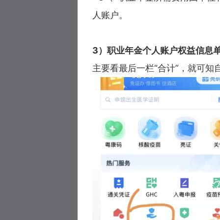
人账户。
3）职业年金个人账户权益信息
主要看最后一栏“合计”，就可知