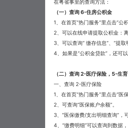
在粤省事里的查询方法：
（一）查询 6-住房公积金
1、在首页“热门服务”里点击“公
2、可以在线申请提取公积金：
3、可以查询“ 缴存信息”、“提取
4、如果是“公积金贷款”，还可
（二）查询 2-医疗保险，5-生
一、查询 2-医疗保险
1、在首页“热门服务”里点击“医
2、可查询“医保账户余额”。
3、“医保缴费/支出明细查询”，
4、“缴费明细”可以查询到数据